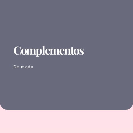
Complementos
De moda