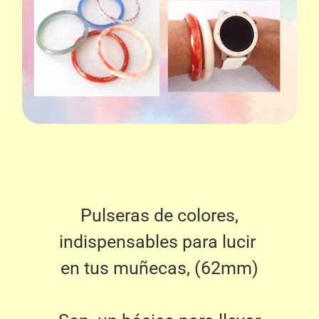
Pulseras de colores,
indispensables para lucir
en tus muñecas, (62mm)