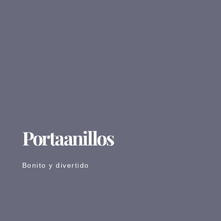
Portaanillos
Bonito y divertido