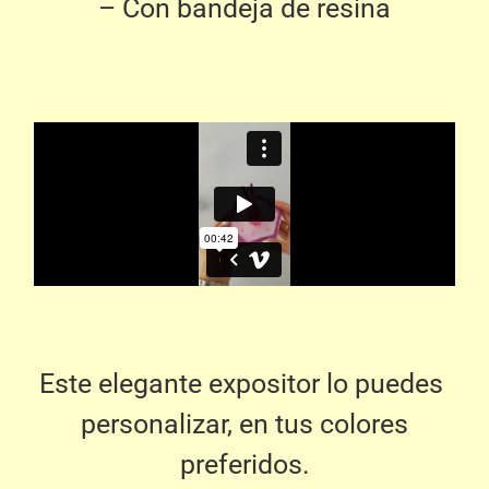
– Con bandeja de resina
Este elegante expositor lo puedes
personalizar, en tus colores
preferidos.