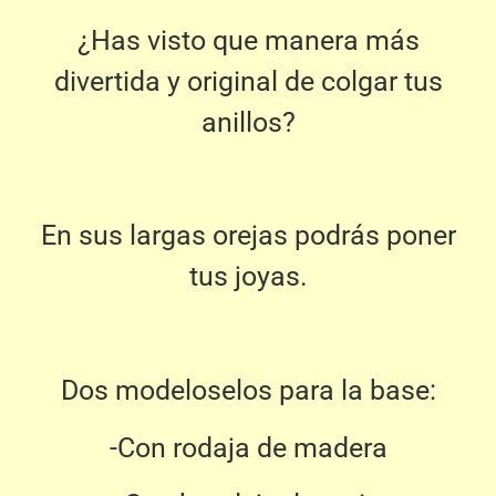
¿Has visto que manera más
divertida y original de colgar tus
anillos?
En sus largas orejas podrás poner
tus joyas.
Dos modeloselos para la base:
-Con rodaja de madera