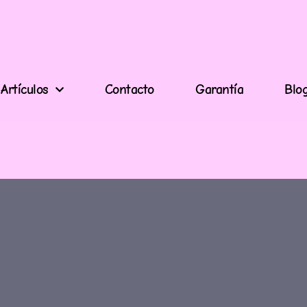
Artículos
Contacto
Garantía
Blo