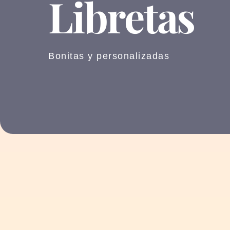
Libretas
Bonitas y personalizadas